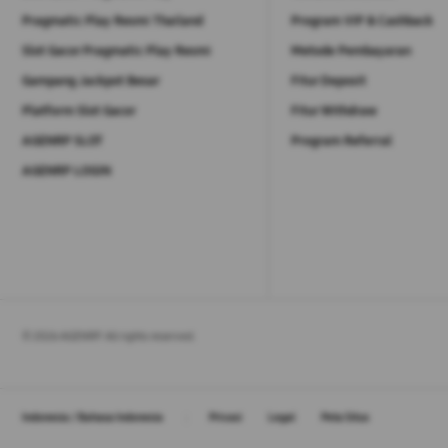
Pragmatic Play Resmi Thailand
Program VIP & Cashback
Slot Gacor Pragmatic Play Resmi
Metode Pembayaran
Gampang Jackpot Besar
Fitur Deposit
Platform Slot Gacor
Fitur Withdraw
AGENRP SLOT
Program Referral
AGENRP LOGIN
© 2026 AGENRP. All rights reserved.
Privasi
Legal
Peta Situs
Indonesia / Bahasa Indonesia