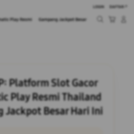
LOGIN
DAFTAR
Cari
Troli
Login/Sign-Up
matic Play Resmi
Gampang Jackpot Besar
Cari
 Platform Slot Gacor
ic Play Resmi Thailand
Jackpot Besar Hari Ini