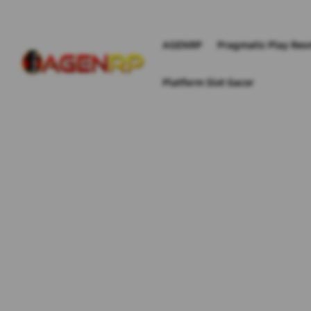
Skip
to
content
AGENRP
Pragmatic Play Res
Platform Slot Gacor