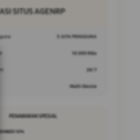
ASI SITUS AGENRP
gguna
5 JUTA PENGGUNA
t
10.000 Ribu
rt
24/7
Multi-Device
PENAWARAN SPESIAL
EMBER 10%