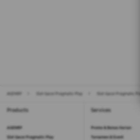
Layer Popup Close
AGENRP
>
Slot Gacor Pragmatic Play
>
Slot Gacor Pragmatic P
Footer Navigation
Products
Services
AGENRP
Promo & Bonus Harian
Slot Gacor Pragmatic Play
Turnamen & Event